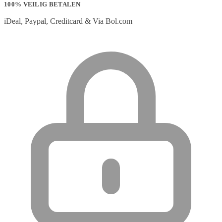
100% VEILIG BETALEN
iDeal, Paypal, Creditcard & Via Bol.com