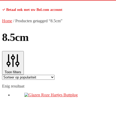
✓ Betaal ook met uw Bol.com account
Home
/
Producten getagged “8.5cm”
8.5cm
Toon filters
Enig resultaat