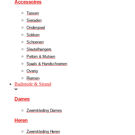
Accessoires
Tassen
Sieraden
Ondergoed
Sokken
Schoenen
Sleutelhangers
Petten & Mutsen
Sjaals & Handschoenen
Overig
Riemen
Badmode & Strand
Dames
Zwemkleding Dames
Heren
Zwemkleding Heren