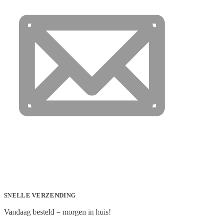
SNELLE VERZENDING
Vandaag besteld = morgen in huis!