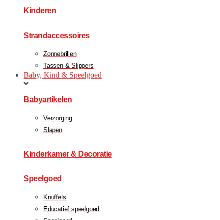
Kinderen
Strandaccessoires
Zonnebrillen
Tassen & Slippers
Baby, Kind & Speelgoed
Babyartikelen
Verzorging
Slapen
Kinderkamer & Decoratie
Speelgoed
Knuffels
Educatief speelgoed