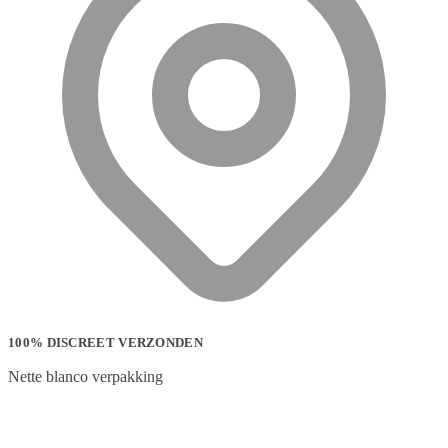
100% DISCREET VERZONDEN
Nette blanco verpakking