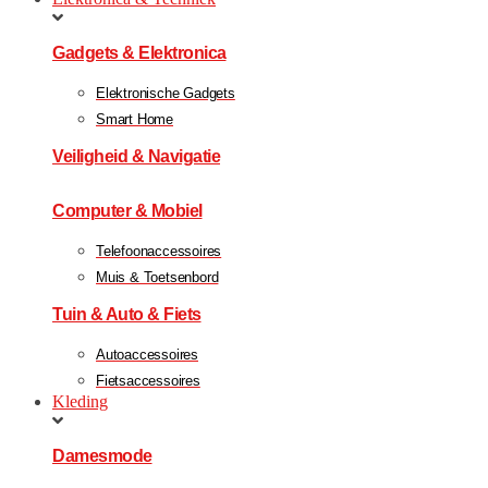
Gadgets & Elektronica
Elektronische Gadgets
Smart Home
Veiligheid & Navigatie
Computer & Mobiel
Telefoonaccessoires
Muis & Toetsenbord
Tuin & Auto & Fiets
Autoaccessoires
Fietsaccessoires
Kleding
Damesmode