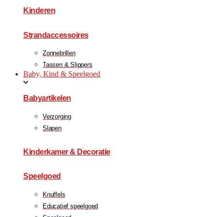
Kinderen
Strandaccessoires
Zonnebrillen
Tassen & Slippers
Baby, Kind & Speelgoed
Babyartikelen
Verzorging
Slapen
Kinderkamer & Decoratie
Speelgoed
Knuffels
Educatief speelgoed