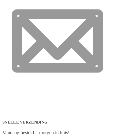
SNELLE VERZENDING
Vandaag besteld = morgen in huis!