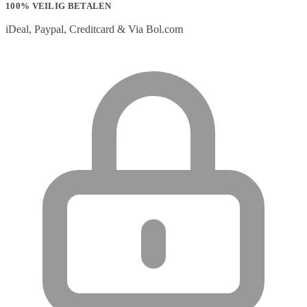
100% VEILIG BETALEN
iDeal, Paypal, Creditcard & Via Bol.com