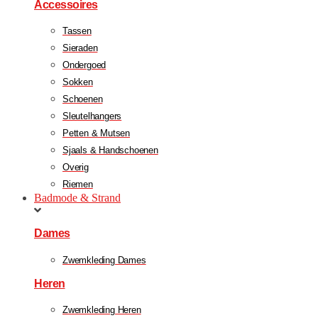
Accessoires
Tassen
Sieraden
Ondergoed
Sokken
Schoenen
Sleutelhangers
Petten & Mutsen
Sjaals & Handschoenen
Overig
Riemen
Badmode & Strand
Dames
Zwemkleding Dames
Heren
Zwemkleding Heren