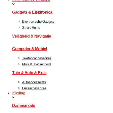
Gadgets & Elektronica
Elektronische Gadgets
Smart Home
Veiligheid & Navigatie
Computer & Mobiel
Telefoonaccessoires
Muis & Toetsenbord
Tuin & Auto & Fiets
Autoaccessoires
Fietsaccessoires
Kleding
Damesmode