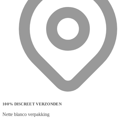
100% DISCREET VERZONDEN
Nette blanco verpakking