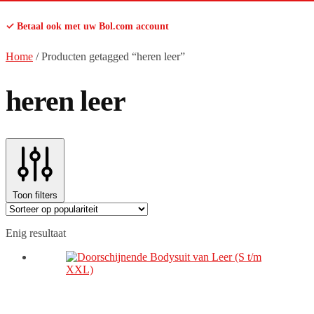
✓ Betaal ook met uw Bol.com account
Home
/
Producten getagged “heren leer”
heren leer
Toon filters
Enig resultaat