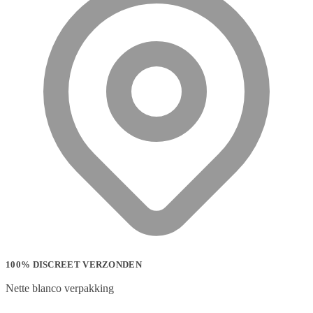
100% DISCREET VERZONDEN
Nette blanco verpakking