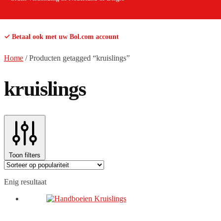
✓ Betaal ook met uw Bol.com account
Home
/
Producten getagged “kruislings”
kruislings
Toon filters
Enig resultaat