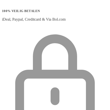
100% VEILIG BETALEN
iDeal, Paypal, Creditcard & Via Bol.com