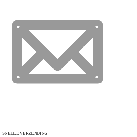
SNELLE VERZENDING