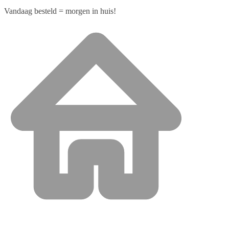
Vandaag besteld = morgen in huis!