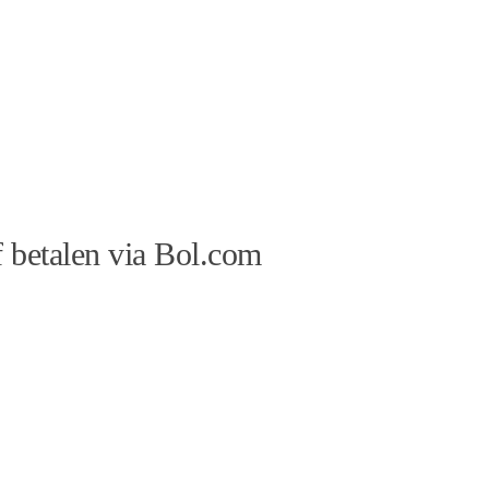
 betalen via Bol.com