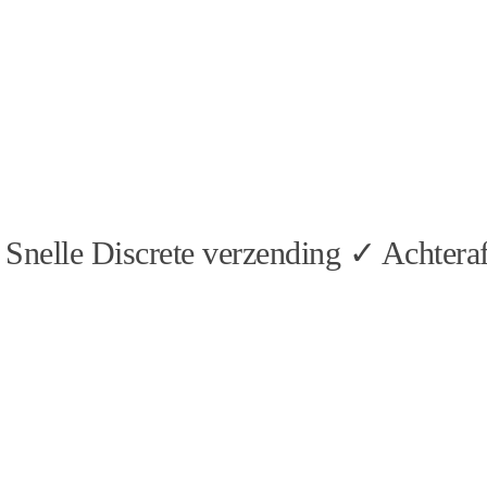
Snelle Discrete verzending ✓ Achteraf