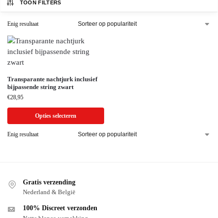
TOON FILTERS
Enig resultaat
Transparante nachtjurk inclusief
bijpassende string zwart
€
28,95
Opties selecteren
Enig resultaat
Gratis verzending
Nederland & België
100% Discreet verzonden