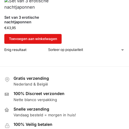
Set van 3 erotische
nachtjaponnen
€
43,95
Toevoegen aan winkelwagen
Enig resultaat
Gratis verzending
Nederland & België
100% Discreet verzonden
Nette blanco verpakking
Snelle verzending
Vandaag besteld = morgen in huis!
100% Veilig betalen