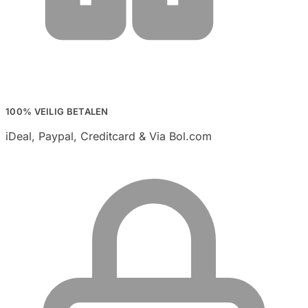
100% VEILIG BETALEN
iDeal, Paypal, Creditcard & Via Bol.com