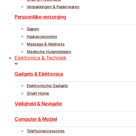
Verpakkingen & Papierwaren
Persoonlijke verzorging
Slapen
Haaraccessoires
Massage & Wellness
Medische Hulpmiddelen
Elektronica & Techniek
Gadgets & Elektronica
Elektronische Gadgets
Smart Home
Veiligheid & Navigatie
Computer & Mobiel
Telefoonaccessoires