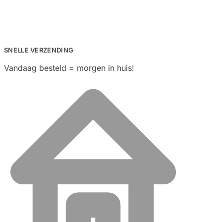
SNELLE VERZENDING
Vandaag besteld = morgen in huis!