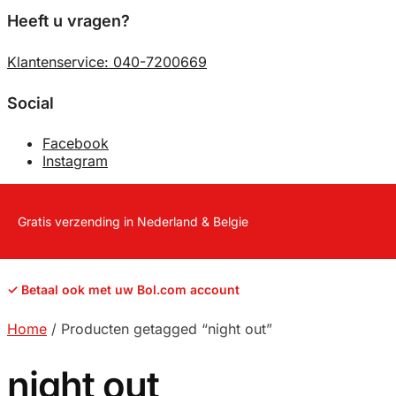
Heeft u vragen?
Klantenservice: 040-7200669
Social
Facebook
Instagram
Gratis verzending in Nederland & Belgie
✓ Betaal ook met uw Bol.com account
Home
/
Producten getagged “night out”
night out