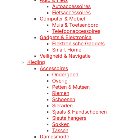
Autoaccessoires
Fietsaccessoires
Computer & Mobiel
Muis & Toetsenbord
Telefoonaccessoires
Gadgets & Elektronica
Elektronische Gadgets
Smart Home
Veiligheid & Navigatie
Kleding
Accessoires
Ondergoed
Overig
Petten & Mutsen
Riemen
Schoenen
Sieraden
Sjaals & Handschoenen
Sleutelhangers
Sokken
Tassen
Damesmode