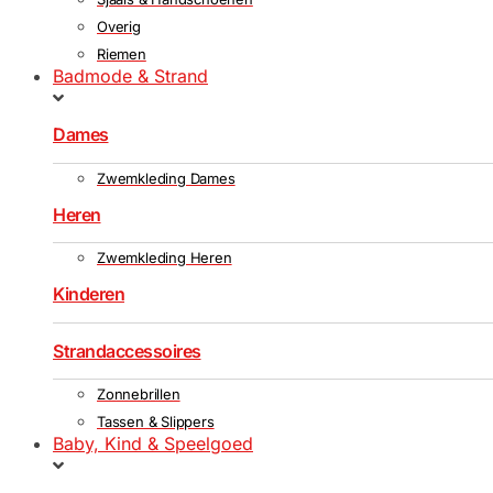
Overig
Riemen
Badmode & Strand
Dames
Zwemkleding Dames
Heren
Zwemkleding Heren
Kinderen
Strandaccessoires
Zonnebrillen
Tassen & Slippers
Baby, Kind & Speelgoed