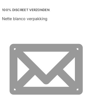
100% DISCREET VERZONDEN
Nette blanco verpakking