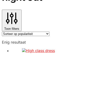
Toon filters
Enig resultaat