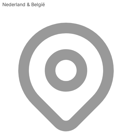
Nederland & België