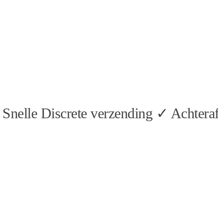
Snelle Discrete verzending ✓ Achteraf