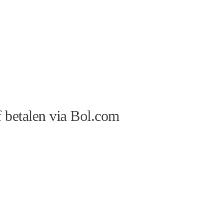
 betalen via Bol.com