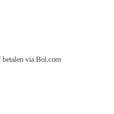
 betalen via Bol.com