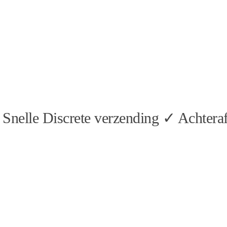
Snelle Discrete verzending ✓ Achteraf