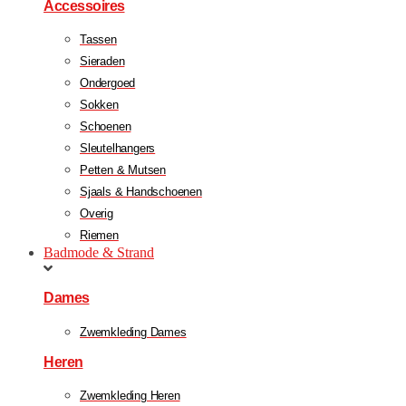
Accessoires
Tassen
Sieraden
Ondergoed
Sokken
Schoenen
Sleutelhangers
Petten & Mutsen
Sjaals & Handschoenen
Overig
Riemen
Badmode & Strand
Dames
Zwemkleding Dames
Heren
Zwemkleding Heren