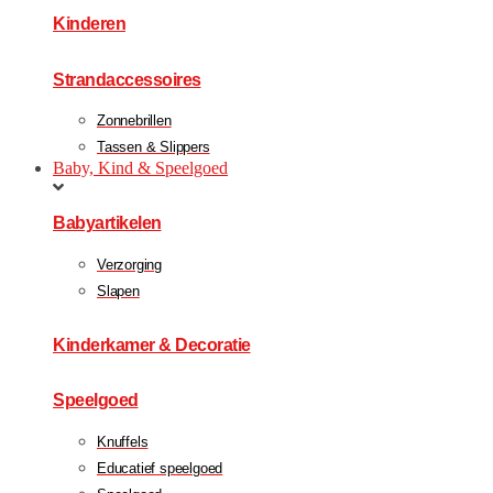
Kinderen
Strandaccessoires
Zonnebrillen
Tassen & Slippers
Baby, Kind & Speelgoed
Babyartikelen
Verzorging
Slapen
Kinderkamer & Decoratie
Speelgoed
Knuffels
Educatief speelgoed