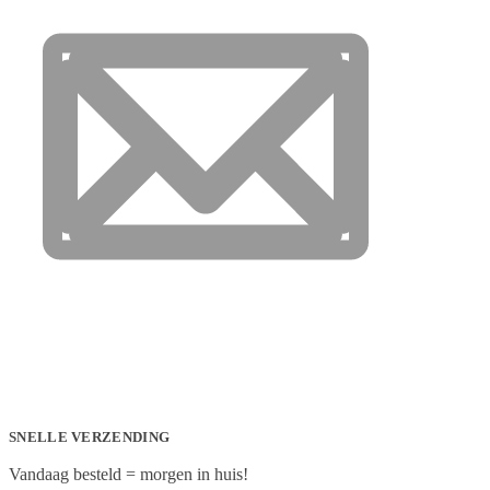
SNELLE VERZENDING
Vandaag besteld = morgen in huis!