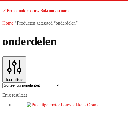
✓ Betaal ook met uw Bol.com account
Home
/
Producten getagged “onderdelen”
onderdelen
Toon filters
Enig resultaat