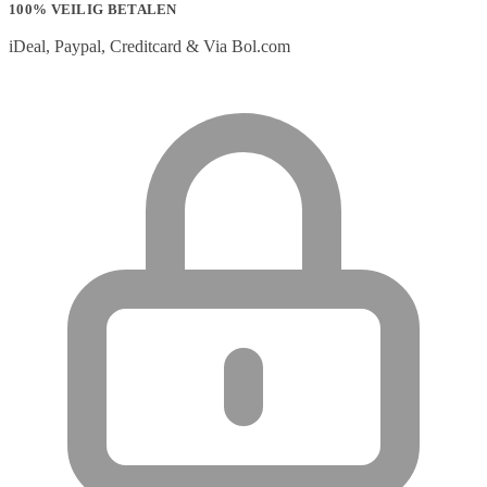
100% VEILIG BETALEN
iDeal, Paypal, Creditcard & Via Bol.com