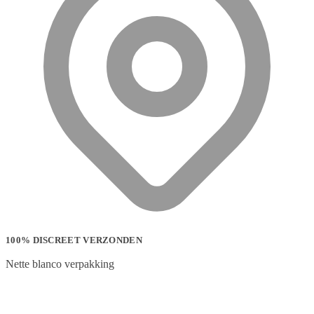
100% DISCREET VERZONDEN
Nette blanco verpakking