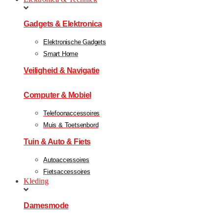
Gadgets & Elektronica
Elektronische Gadgets
Smart Home
Veiligheid & Navigatie
Computer & Mobiel
Telefoonaccessoires
Muis & Toetsenbord
Tuin & Auto & Fiets
Autoaccessoires
Fietsaccessoires
Kleding
Damesmode