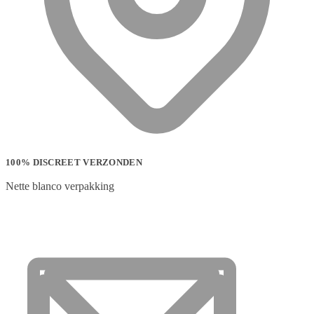
100% DISCREET VERZONDEN
Nette blanco verpakking