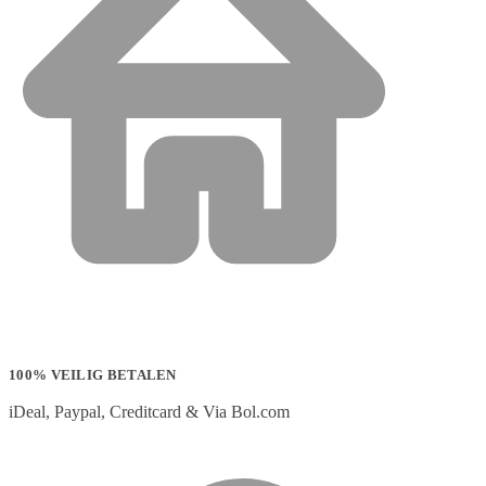
100% VEILIG BETALEN
iDeal, Paypal, Creditcard & Via Bol.com