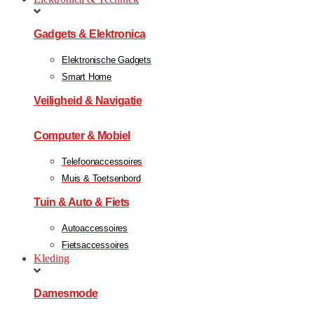
Gadgets & Elektronica
Elektronische Gadgets
Smart Home
Veiligheid & Navigatie
Computer & Mobiel
Telefoonaccessoires
Muis & Toetsenbord
Tuin & Auto & Fiets
Autoaccessoires
Fietsaccessoires
Kleding
Damesmode