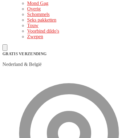
Mond Gag
Overig
Schommels
Seks pakketten
Touw
Voorbind dildo's
Zwepen
GRATIS VERZENDING
Nederland & België