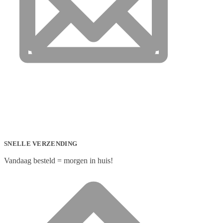
SNELLE VERZENDING
Vandaag besteld = morgen in huis!