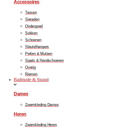
Accessoires
Tassen
Sieraden
Ondergoed
Sokken
Schoenen
Sleutelhangers
Petten & Mutsen
Sjaals & Handschoenen
Overig
Riemen
Badmode & Strand
Dames
Zwemkleding Dames
Heren
Zwemkleding Heren