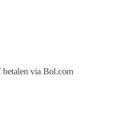
 betalen via Bol.com