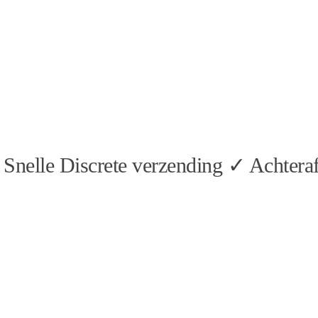
Snelle Discrete verzending ✓ Achteraf