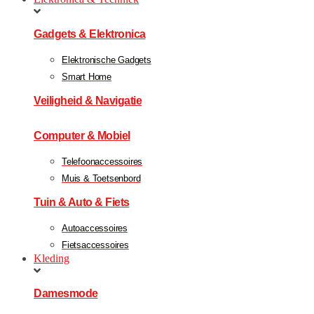
Gadgets & Elektronica
Elektronische Gadgets
Smart Home
Veiligheid & Navigatie
Computer & Mobiel
Telefoonaccessoires
Muis & Toetsenbord
Tuin & Auto & Fiets
Autoaccessoires
Fietsaccessoires
Kleding
Damesmode