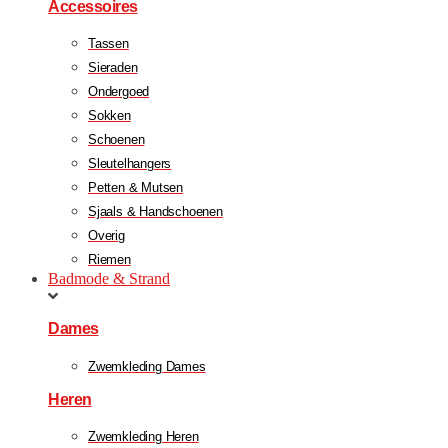
Accessoires
Tassen
Sieraden
Ondergoed
Sokken
Schoenen
Sleutelhangers
Petten & Mutsen
Sjaals & Handschoenen
Overig
Riemen
Badmode & Strand
Dames
Zwemkleding Dames
Heren
Zwemkleding Heren