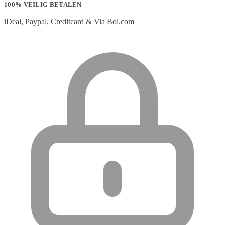
100% VEILIG BETALEN
iDeal, Paypal, Creditcard & Via Bol.com