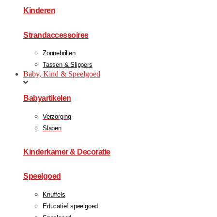
Kinderen
Strandaccessoires
Zonnebrillen
Tassen & Slippers
Baby, Kind & Speelgoed
Babyartikelen
Verzorging
Slapen
Kinderkamer & Decoratie
Speelgoed
Knuffels
Educatief speelgoed