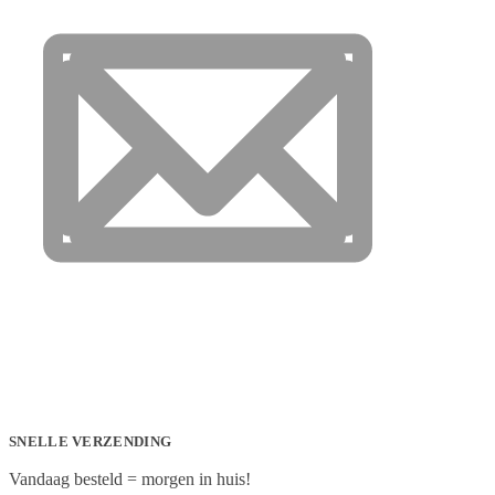
SNELLE VERZENDING
Vandaag besteld = morgen in huis!