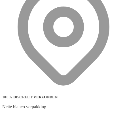
100% DISCREET VERZONDEN
Nette blanco verpakking