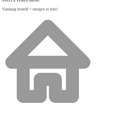
SNELLE VERZENDING
Vandaag besteld = morgen in huis!