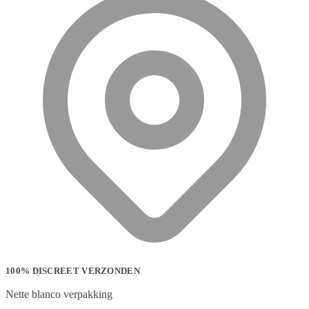
100% DISCREET VERZONDEN
Nette blanco verpakking