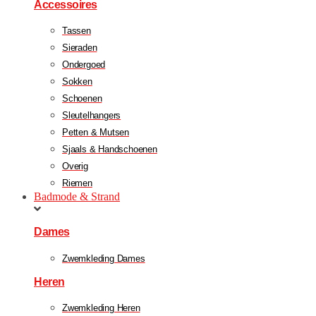
Accessoires
Tassen
Sieraden
Ondergoed
Sokken
Schoenen
Sleutelhangers
Petten & Mutsen
Sjaals & Handschoenen
Overig
Riemen
Badmode & Strand
Dames
Zwemkleding Dames
Heren
Zwemkleding Heren