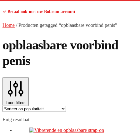
✓ Betaal ook met uw Bol.com account
Home
/
Producten getagged “opblaasbare voorbind penis”
opblaasbare voorbind
penis
Toon filters
Enig resultaat