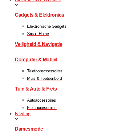
Gadgets & Elektronica
Elektronische Gadgets
Smart Home
Veiligheid & Navigatie
Computer & Mobiel
Telefoonaccessoires
Muis & Toetsenbord
Tuin & Auto & Fiets
Autoaccessoires
Fietsaccessoires
Kleding
Damesmode