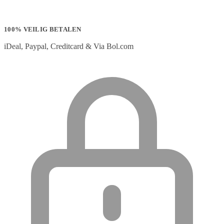
100% VEILIG BETALEN
iDeal, Paypal, Creditcard & Via Bol.com