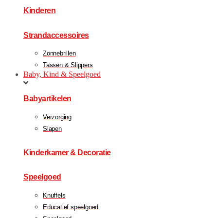
Kinderen
Strandaccessoires
Zonnebrillen
Tassen & Slippers
Baby, Kind & Speelgoed
Babyartikelen
Verzorging
Slapen
Kinderkamer & Decoratie
Speelgoed
Knuffels
Educatief speelgoed