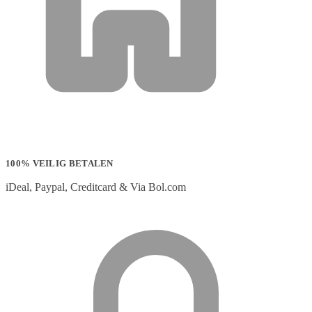
100% VEILIG BETALEN
iDeal, Paypal, Creditcard & Via Bol.com