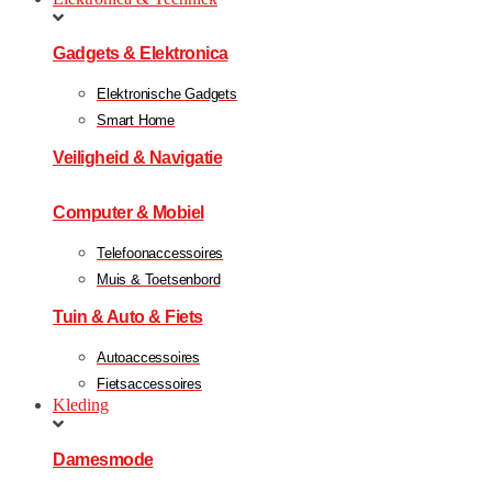
Gadgets & Elektronica
Elektronische Gadgets
Smart Home
Veiligheid & Navigatie
Computer & Mobiel
Telefoonaccessoires
Muis & Toetsenbord
Tuin & Auto & Fiets
Autoaccessoires
Fietsaccessoires
Kleding
Damesmode