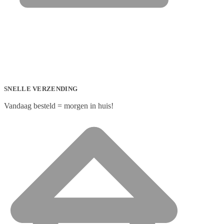
SNELLE VERZENDING
Vandaag besteld = morgen in huis!