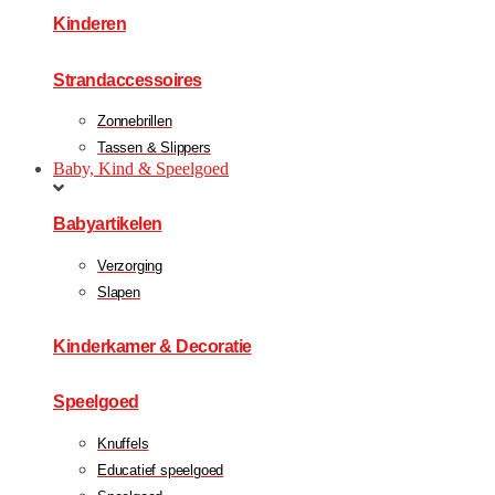
Kinderen
Strandaccessoires
Zonnebrillen
Tassen & Slippers
Baby, Kind & Speelgoed
Babyartikelen
Verzorging
Slapen
Kinderkamer & Decoratie
Speelgoed
Knuffels
Educatief speelgoed