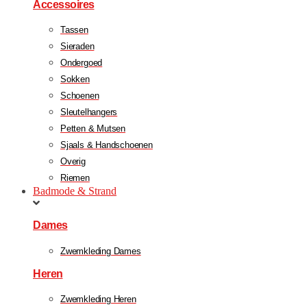
Accessoires
Tassen
Sieraden
Ondergoed
Sokken
Schoenen
Sleutelhangers
Petten & Mutsen
Sjaals & Handschoenen
Overig
Riemen
Badmode & Strand
Dames
Zwemkleding Dames
Heren
Zwemkleding Heren