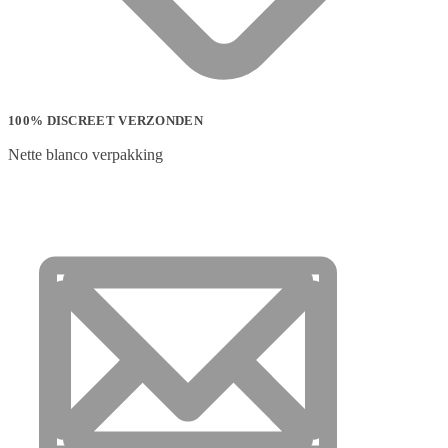
100% DISCREET VERZONDEN
Nette blanco verpakking