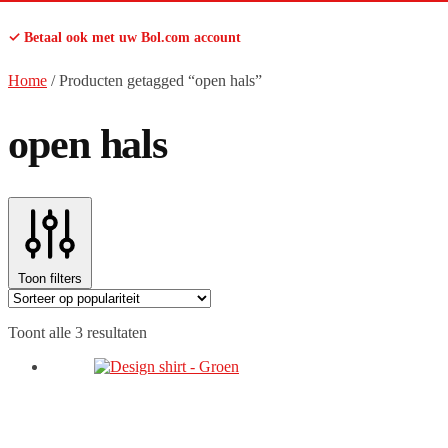
✓ Betaal ook met uw Bol.com account
Home
/
Producten getagged “open hals”
open hals
Toon filters
Gesorteerd
Toont alle 3 resultaten
op
populariteit