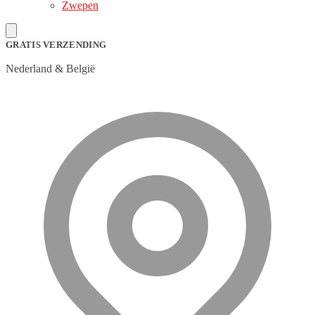
Zwepen
GRATIS VERZENDING
Nederland & België