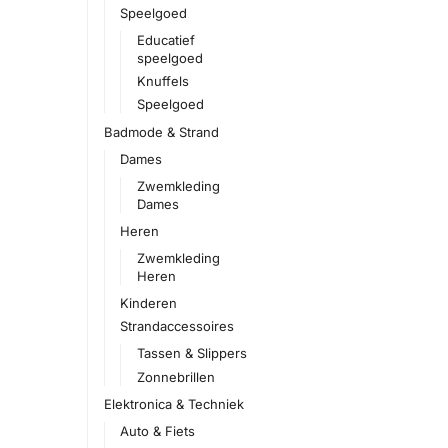
Speelgoed
Educatief
speelgoed
Knuffels
Speelgoed
Badmode & Strand
Dames
Zwemkleding
Dames
Heren
Zwemkleding
Heren
Kinderen
Strandaccessoires
Tassen & Slippers
Zonnebrillen
Elektronica & Techniek
Auto & Fiets