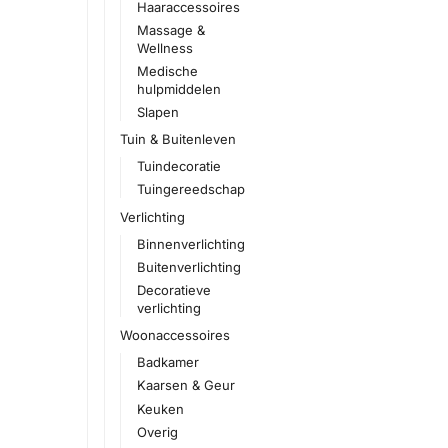
Haaraccessoires
Massage &
Wellness
Medische
hulpmiddelen
Slapen
Tuin & Buitenleven
Tuindecoratie
Tuingereedschap
Verlichting
Binnenverlichting
Buitenverlichting
Decoratieve
verlichting
Woonaccessoires
Badkamer
Kaarsen & Geur
Keuken
Overig