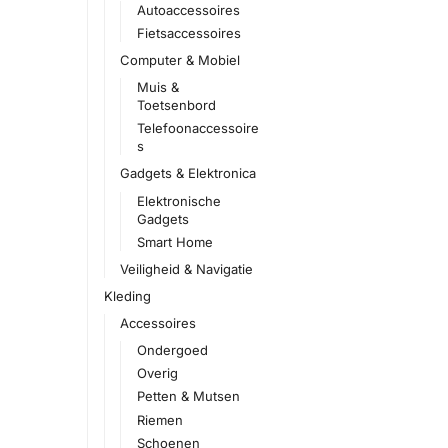
Autoaccessoires
Fietsaccessoires
Computer & Mobiel
Muis &
Toetsenbord
Telefoonaccessoire
s
Gadgets & Elektronica
Elektronische
Gadgets
Smart Home
Veiligheid & Navigatie
Kleding
Accessoires
Ondergoed
Overig
Petten & Mutsen
Riemen
Schoenen