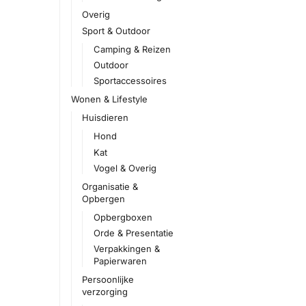
Overig
Sport & Outdoor
Camping & Reizen
Outdoor
Sportaccessoires
Wonen & Lifestyle
Huisdieren
Hond
Kat
Vogel & Overig
Organisatie &
Opbergen
Opbergboxen
Orde & Presentatie
Verpakkingen &
Papierwaren
Persoonlijke
verzorging