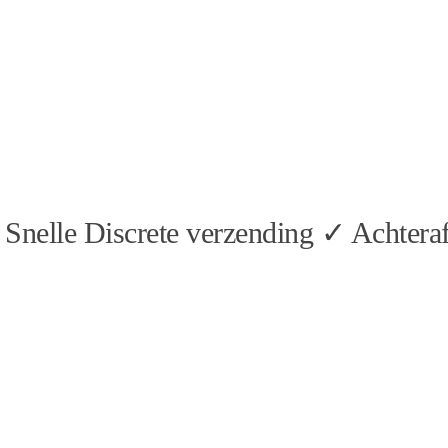
Snelle Discrete verzending ✓ Achteraf