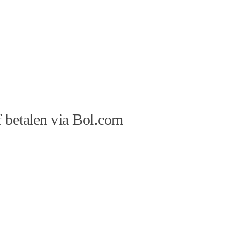
 betalen via Bol.com