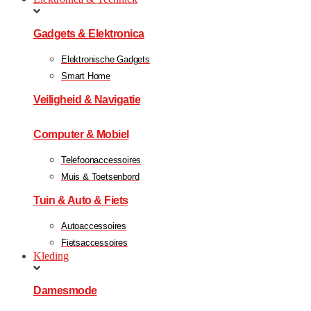
Gadgets & Elektronica
Elektronische Gadgets
Smart Home
Veiligheid & Navigatie
Computer & Mobiel
Telefoonaccessoires
Muis & Toetsenbord
Tuin & Auto & Fiets
Autoaccessoires
Fietsaccessoires
Kleding
Damesmode