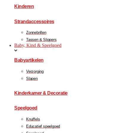
Kinderen
Strandaccessoires
Zonnebrillen
Tassen & Slippers
Baby, Kind & Speelgoed
Babyartikelen
Verzorging
Slapen
Kinderkamer & Decoratie
Speelgoed
Knuffels
Educatief speelgoed