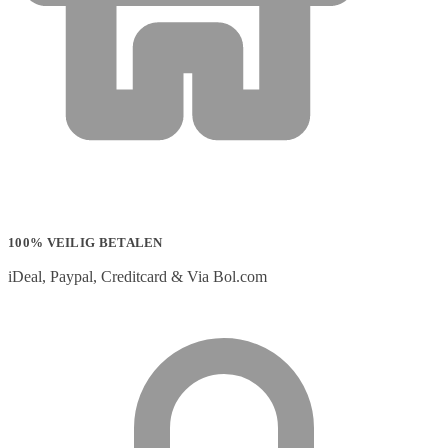
100% VEILIG BETALEN
iDeal, Paypal, Creditcard & Via Bol.com