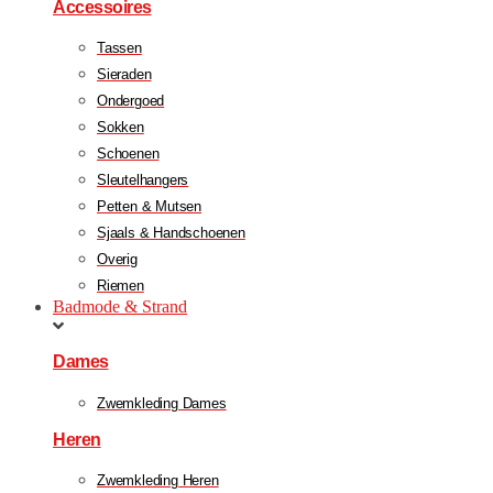
Accessoires
Tassen
Sieraden
Ondergoed
Sokken
Schoenen
Sleutelhangers
Petten & Mutsen
Sjaals & Handschoenen
Overig
Riemen
Badmode & Strand
Dames
Zwemkleding Dames
Heren
Zwemkleding Heren