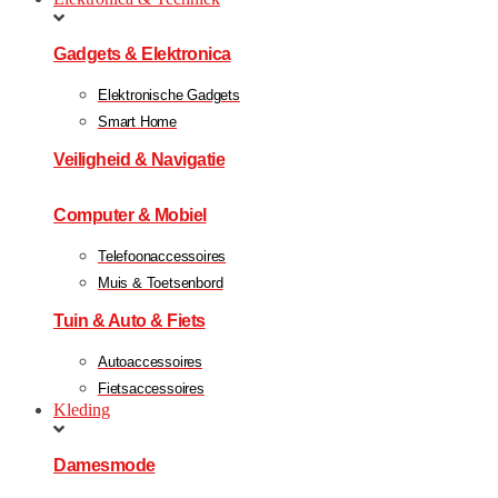
Gadgets & Elektronica
Elektronische Gadgets
Smart Home
Veiligheid & Navigatie
Computer & Mobiel
Telefoonaccessoires
Muis & Toetsenbord
Tuin & Auto & Fiets
Autoaccessoires
Fietsaccessoires
Kleding
Damesmode