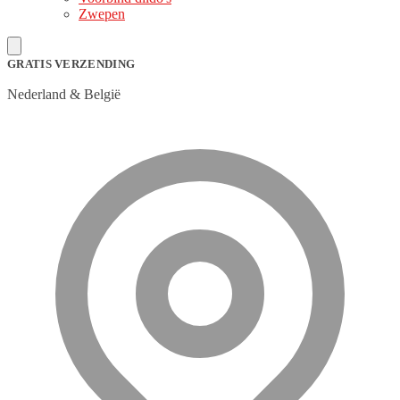
Zwepen
GRATIS VERZENDING
Nederland & België