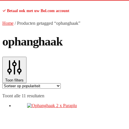
✓ Betaal ook met uw Bol.com account
Home
/
Producten getagged “ophanghaak”
ophanghaak
Toon filters
Gesorteerd
Toont alle 11 resultaten
op
populariteit