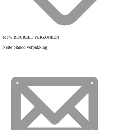
100% DISCREET VERZONDEN
Nette blanco verpakking