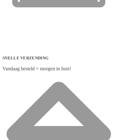
SNELLE VERZENDING
Vandaag besteld = morgen in huis!