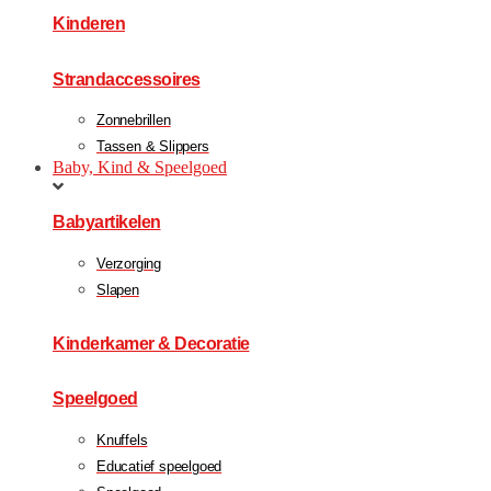
Kinderen
Strandaccessoires
Zonnebrillen
Tassen & Slippers
Baby, Kind & Speelgoed
Babyartikelen
Verzorging
Slapen
Kinderkamer & Decoratie
Speelgoed
Knuffels
Educatief speelgoed