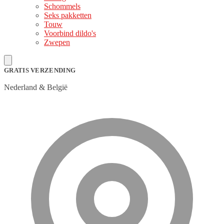
Schommels
Seks pakketten
Touw
Voorbind dildo's
Zwepen
GRATIS VERZENDING
Nederland & België