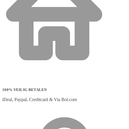
100% VEILIG BETALEN
iDeal, Paypal, Creditcard & Via Bol.com