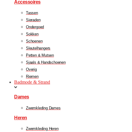
Accessoires
Tassen
Sieraden
Ondergoed
Sokken
Schoenen
Sleutelhangers
Petten & Mutsen
Sjaals & Handschoenen
Overig
Riemen
Badmode & Strand
Dames
Zwemkleding Dames
Heren
Zwemkleding Heren