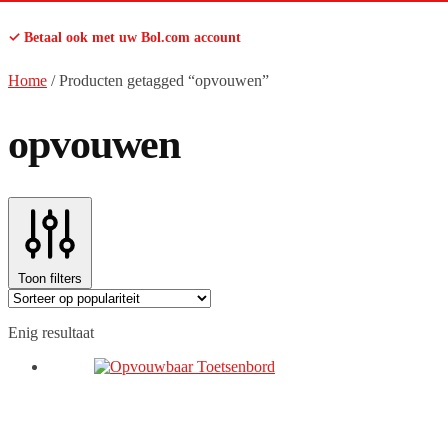
✓ Betaal ook met uw Bol.com account
Home
/
Producten getagged “opvouwen”
opvouwen
Toon filters
Enig resultaat