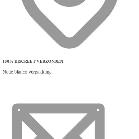
100% DISCREET VERZONDEN
Nette blanco verpakking