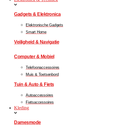
Gadgets & Elektronica
Elektronische Gadgets
Smart Home
Veiligheid & Navigatie
Computer & Mobiel
Telefoonaccessoires
Muis & Toetsenbord
Tuin & Auto & Fiets
Autoaccessoires
Fietsaccessoires
Kleding
Damesmode