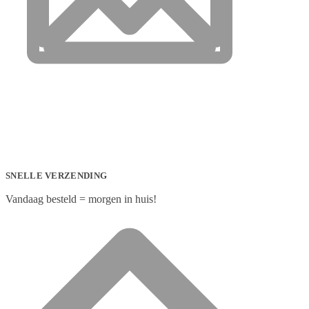
SNELLE VERZENDING
Vandaag besteld = morgen in huis!