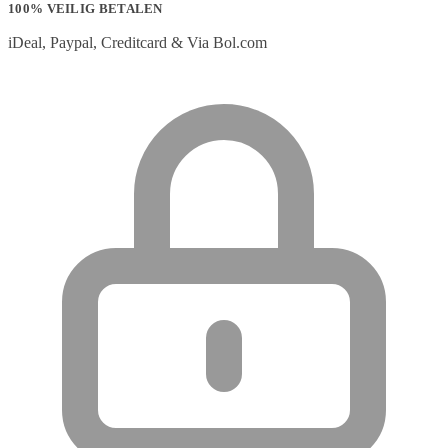
100% VEILIG BETALEN
iDeal, Paypal, Creditcard & Via Bol.com