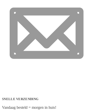
SNELLE VERZENDING
Vandaag besteld = morgen in huis!