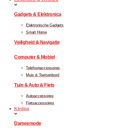
Gadgets & Elektronica
Elektronische Gadgets
Smart Home
Veiligheid & Navigatie
Computer & Mobiel
Telefoonaccessoires
Muis & Toetsenbord
Tuin & Auto & Fiets
Autoaccessoires
Fietsaccessoires
Kleding
Damesmode