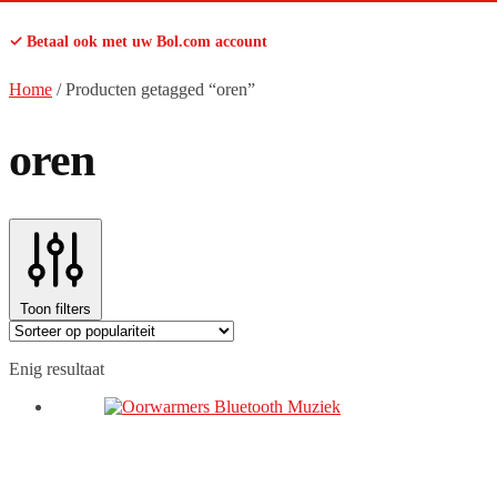
✓ Betaal ook met uw Bol.com account
Home
/
Producten getagged “oren”
oren
Toon filters
Enig resultaat