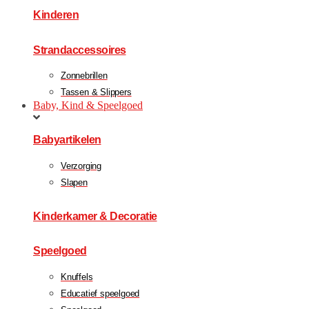
Kinderen
Strandaccessoires
Zonnebrillen
Tassen & Slippers
Baby, Kind & Speelgoed
Babyartikelen
Verzorging
Slapen
Kinderkamer & Decoratie
Speelgoed
Knuffels
Educatief speelgoed