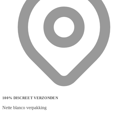
100% DISCREET VERZONDEN
Nette blanco verpakking