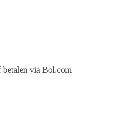
 betalen via Bol.com