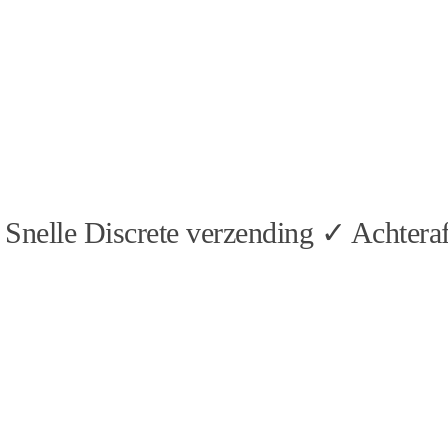
Snelle Discrete verzending ✓ Achteraf