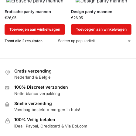
Erotische panty mannen
Design panty mannen
€
26,95
€
26,95
Toevoegen aan winkelwagen
Toevoegen aan winkelwagen
Toont alle 2 resultaten
Gratis verzending
Nederland & België
100% Discreet verzonden
Nette blanco verpakking
Snelle verzending
Vandaag besteld = morgen in huis!
100% Veilig betalen
iDeal, Paypal, Creditcard & Via Bol.com