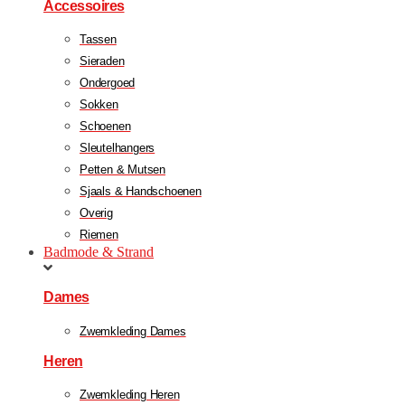
Accessoires
Tassen
Sieraden
Ondergoed
Sokken
Schoenen
Sleutelhangers
Petten & Mutsen
Sjaals & Handschoenen
Overig
Riemen
Badmode & Strand
Dames
Zwemkleding Dames
Heren
Zwemkleding Heren