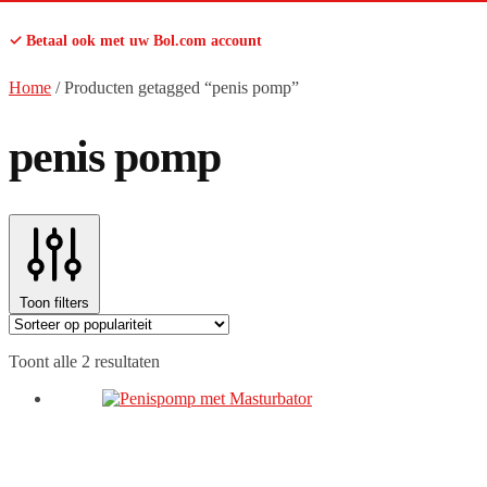
✓ Betaal ook met uw Bol.com account
Home
/
Producten getagged “penis pomp”
penis pomp
Toon filters
Gesorteerd
Toont alle 2 resultaten
op
populariteit