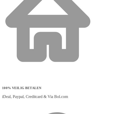
100% VEILIG BETALEN
iDeal, Paypal, Creditcard & Via Bol.com