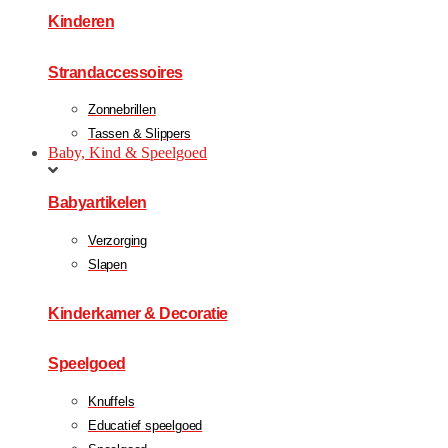
Kinderen
Strandaccessoires
Zonnebrillen
Tassen & Slippers
Baby, Kind & Speelgoed
Babyartikelen
Verzorging
Slapen
Kinderkamer & Decoratie
Speelgoed
Knuffels
Educatief speelgoed