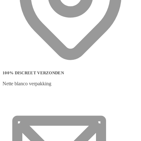
100% DISCREET VERZONDEN
Nette blanco verpakking