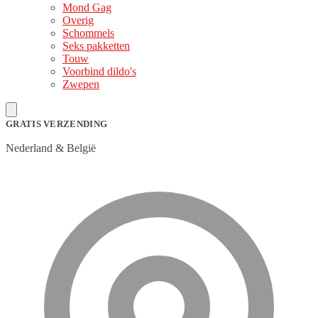
Mond Gag
Overig
Schommels
Seks pakketten
Touw
Voorbind dildo's
Zwepen
GRATIS VERZENDING
Nederland & België