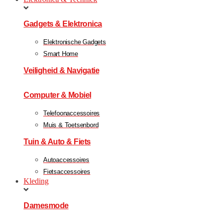
Gadgets & Elektronica
Elektronische Gadgets
Smart Home
Veiligheid & Navigatie
Computer & Mobiel
Telefoonaccessoires
Muis & Toetsenbord
Tuin & Auto & Fiets
Autoaccessoires
Fietsaccessoires
Kleding
Damesmode