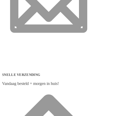
SNELLE VERZENDING
Vandaag besteld = morgen in huis!