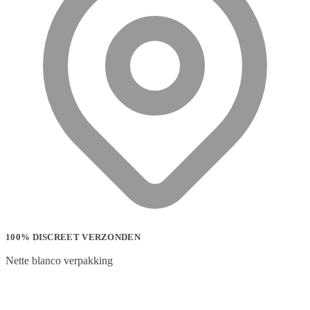
100% DISCREET VERZONDEN
Nette blanco verpakking