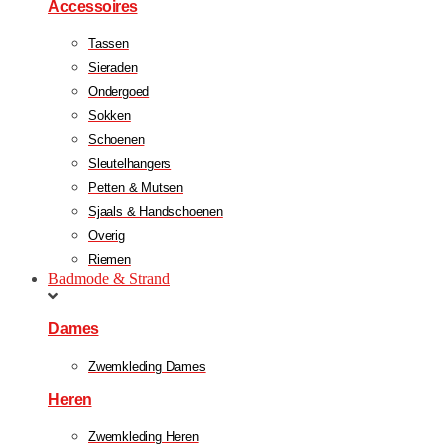
Accessoires
Tassen
Sieraden
Ondergoed
Sokken
Schoenen
Sleutelhangers
Petten & Mutsen
Sjaals & Handschoenen
Overig
Riemen
Badmode & Strand
Dames
Zwemkleding Dames
Heren
Zwemkleding Heren