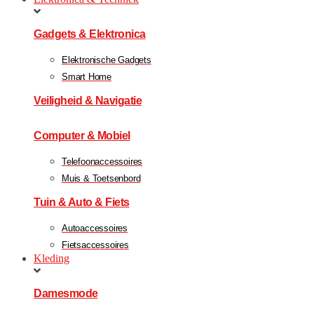
Gadgets & Elektronica
Elektronische Gadgets
Smart Home
Veiligheid & Navigatie
Computer & Mobiel
Telefoonaccessoires
Muis & Toetsenbord
Tuin & Auto & Fiets
Autoaccessoires
Fietsaccessoires
Kleding
Damesmode