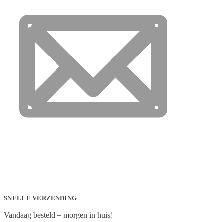
SNELLE VERZENDING
Vandaag besteld = morgen in huis!