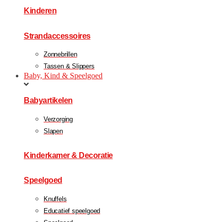
Kinderen
Strandaccessoires
Zonnebrillen
Tassen & Slippers
Baby, Kind & Speelgoed
Babyartikelen
Verzorging
Slapen
Kinderkamer & Decoratie
Speelgoed
Knuffels
Educatief speelgoed