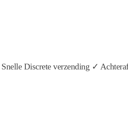
Snelle Discrete verzending ✓ Achteraf