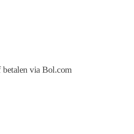
 betalen via Bol.com