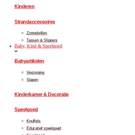
Kinderen
Strandaccessoires
Zonnebrillen
Tassen & Slippers
Baby, Kind & Speelgoed
Babyartikelen
Verzorging
Slapen
Kinderkamer & Decoratie
Speelgoed
Knuffels
Educatief speelgoed