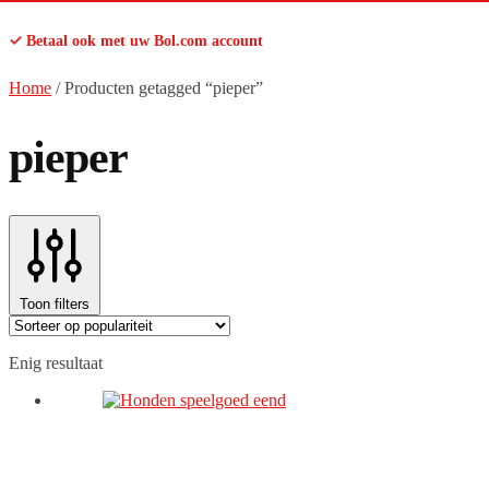
✓ Betaal ook met uw Bol.com account
Home
/
Producten getagged “pieper”
pieper
Toon filters
Enig resultaat