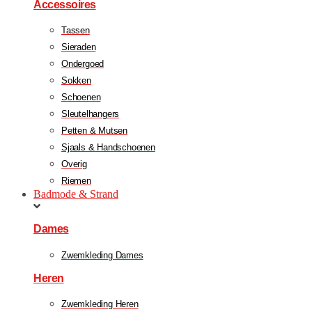
Accessoires
Tassen
Sieraden
Ondergoed
Sokken
Schoenen
Sleutelhangers
Petten & Mutsen
Sjaals & Handschoenen
Overig
Riemen
Badmode & Strand
Dames
Zwemkleding Dames
Heren
Zwemkleding Heren