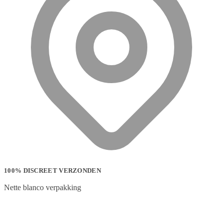
100% DISCREET VERZONDEN
Nette blanco verpakking