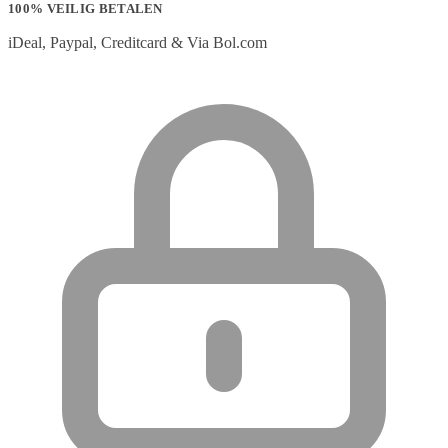
100% VEILIG BETALEN
iDeal, Paypal, Creditcard & Via Bol.com