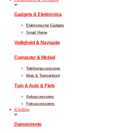
Gadgets & Elektronica
Elektronische Gadgets
Smart Home
Veiligheid & Navigatie
Computer & Mobiel
Telefoonaccessoires
Muis & Toetsenbord
Tuin & Auto & Fiets
Autoaccessoires
Fietsaccessoires
Kleding
Damesmode