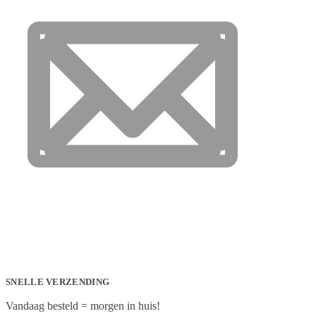
SNELLE VERZENDING
Vandaag besteld = morgen in huis!