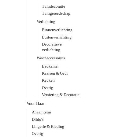
Tuindecoratie
Tuingereedschap
Verlichting
Binnenverlichting
Buitenverlichting
Decoratieve
verlichting
Woonaccessoires
Badkamer
Kaarsen & Geur
Keuken
Overig
Versiering & Decoratie
Voor Haar
Anaal items
Dildo's
Lingerie & Kleding
Overig