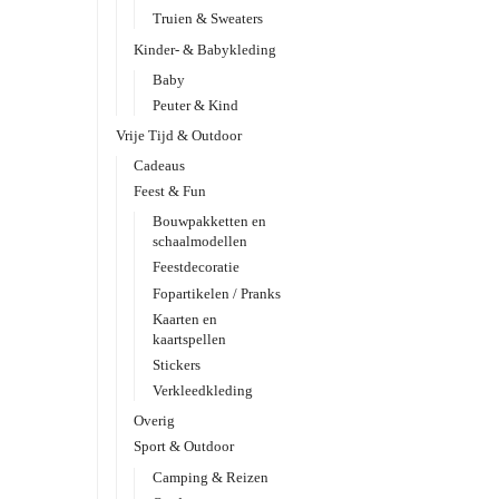
Truien & Sweaters
Kinder- & Babykleding
Baby
Peuter & Kind
Vrije Tijd & Outdoor
Cadeaus
Feest & Fun
Bouwpakketten en
schaalmodellen
Feestdecoratie
Fopartikelen / Pranks
Kaarten en
kaartspellen
Stickers
Verkleedkleding
Overig
Sport & Outdoor
Camping & Reizen