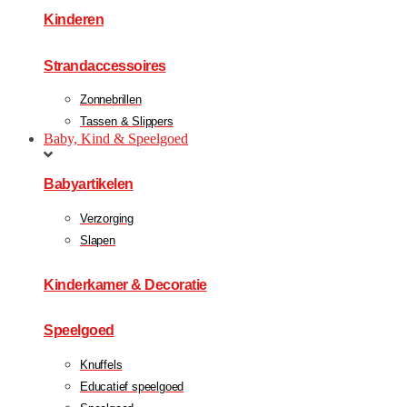
Kinderen
Strandaccessoires
Zonnebrillen
Tassen & Slippers
Baby, Kind & Speelgoed
Babyartikelen
Verzorging
Slapen
Kinderkamer & Decoratie
Speelgoed
Knuffels
Educatief speelgoed