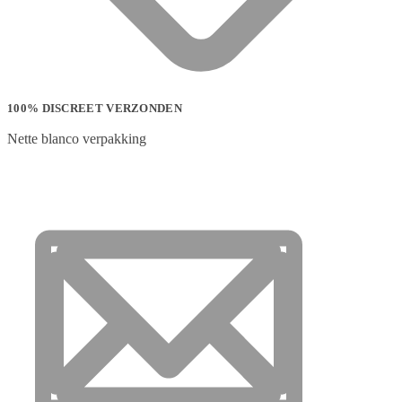
100% DISCREET VERZONDEN
Nette blanco verpakking