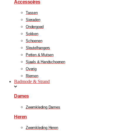
Accessoires
Tassen
Sieraden
Ondergoed
Sokken
Schoenen
Sleutelhangers
Petten & Mutsen
Sjaals & Handschoenen
Overig
Riemen
Badmode & Strand
Dames
Zwemkleding Dames
Heren
Zwemkleding Heren