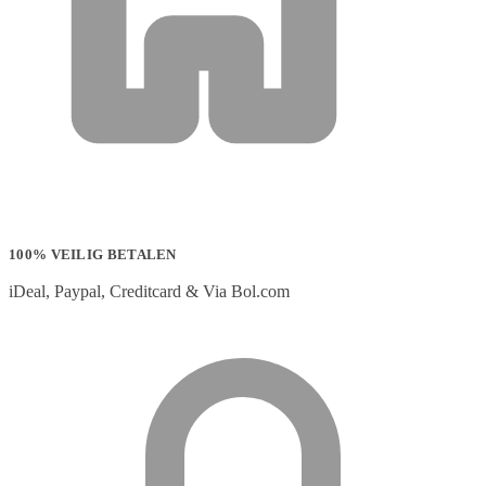
100% VEILIG BETALEN
iDeal, Paypal, Creditcard & Via Bol.com