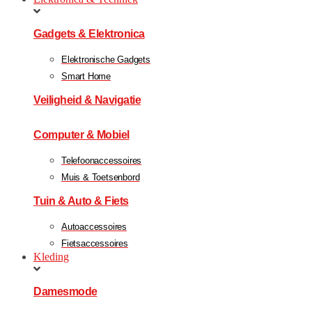
Gadgets & Elektronica
Elektronische Gadgets
Smart Home
Veiligheid & Navigatie
Computer & Mobiel
Telefoonaccessoires
Muis & Toetsenbord
Tuin & Auto & Fiets
Autoaccessoires
Fietsaccessoires
Kleding
Damesmode