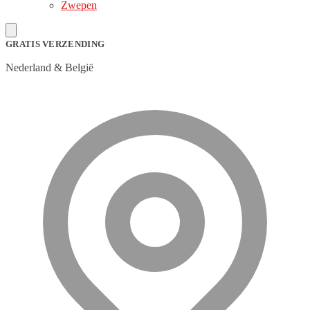
Zwepen
GRATIS VERZENDING
Nederland & België