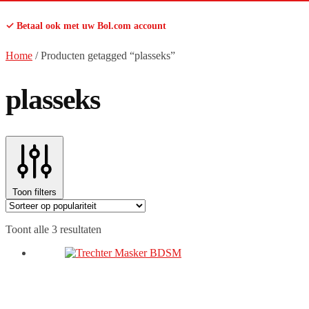
✓ Betaal ook met uw Bol.com account
Home
/
Producten getagged “plasseks”
plasseks
Toon filters
Gesorteerd
Toont alle 3 resultaten
op
populariteit