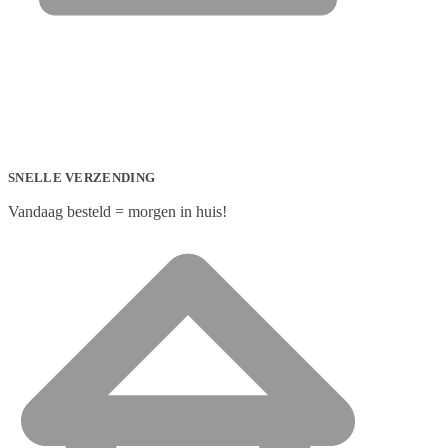
SNELLE VERZENDING
Vandaag besteld = morgen in huis!