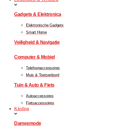
Gadgets & Elektronica
Elektronische Gadgets
Smart Home
Veiligheid & Navigatie
Computer & Mobiel
Telefoonaccessoires
Muis & Toetsenbord
Tuin & Auto & Fiets
Autoaccessoires
Fietsaccessoires
Kleding
Damesmode