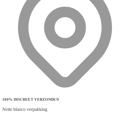
100% DISCREET VERZONDEN
Nette blanco verpakking