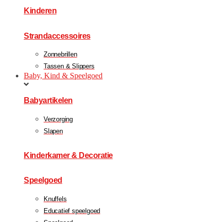
Kinderen
Strandaccessoires
Zonnebrillen
Tassen & Slippers
Baby, Kind & Speelgoed
Babyartikelen
Verzorging
Slapen
Kinderkamer & Decoratie
Speelgoed
Knuffels
Educatief speelgoed