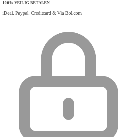
100% VEILIG BETALEN
iDeal, Paypal, Creditcard & Via Bol.com