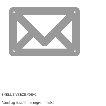
SNELLE VERZENDING
Vandaag besteld = morgen in huis!