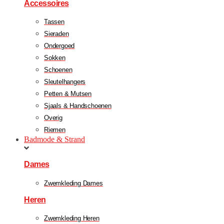
Accessoires
Tassen
Sieraden
Ondergoed
Sokken
Schoenen
Sleutelhangers
Petten & Mutsen
Sjaals & Handschoenen
Overig
Riemen
Badmode & Strand
Dames
Zwemkleding Dames
Heren
Zwemkleding Heren