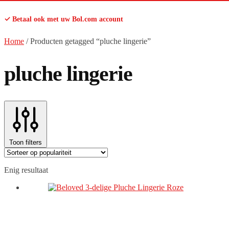
✓ Betaal ook met uw Bol.com account
Home
/
Producten getagged “pluche lingerie”
pluche lingerie
Toon filters
Enig resultaat