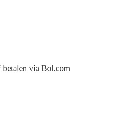
 betalen via Bol.com