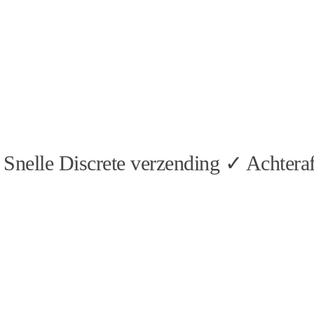
Snelle Discrete verzending ✓ Achteraf