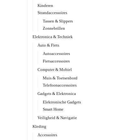
Kinderen
Strandaccessoires
Tassen & Slippers
Zonnebrillen
Elektronica & Techniek
Auto & Fiets
Autoaccessoires
Fietsaccessoires
Computer & Mobiel
Muis & Toetsenbord
Telefoonaccessoires
Gadgets & Elektronica
Elektronische Gadgets
Smart Home
Veiligheid & Navigatie
Kleding
Accessoires