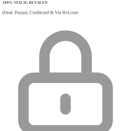
100% VEILIG BETALEN
iDeal, Paypal, Creditcard & Via Bol.com