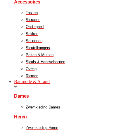
Accessoires
Tassen
Sieraden
Ondergoed
Sokken
Schoenen
Sleutelhangers
Petten & Mutsen
Sjaals & Handschoenen
Overig
Riemen
Badmode & Strand
Dames
Zwemkleding Dames
Heren
Zwemkleding Heren