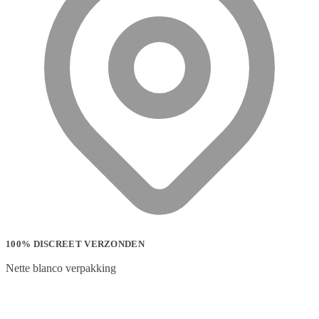
100% DISCREET VERZONDEN
Nette blanco verpakking