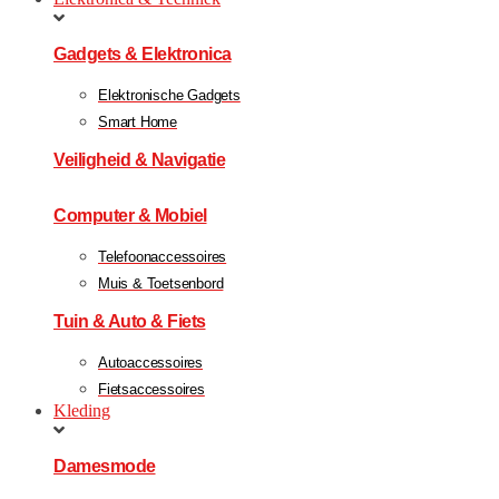
Gadgets & Elektronica
Elektronische Gadgets
Smart Home
Veiligheid & Navigatie
Computer & Mobiel
Telefoonaccessoires
Muis & Toetsenbord
Tuin & Auto & Fiets
Autoaccessoires
Fietsaccessoires
Kleding
Damesmode