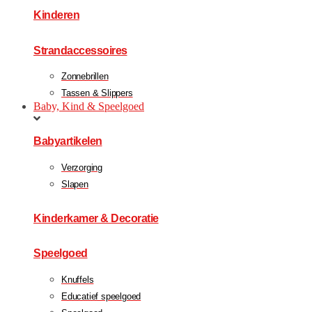
Kinderen
Strandaccessoires
Zonnebrillen
Tassen & Slippers
Baby, Kind & Speelgoed
Babyartikelen
Verzorging
Slapen
Kinderkamer & Decoratie
Speelgoed
Knuffels
Educatief speelgoed