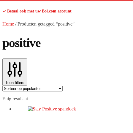
✓ Betaal ook met uw Bol.com account
Home
/
Producten getagged “positive”
positive
Toon filters
Enig resultaat