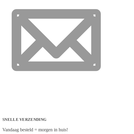
SNELLE VERZENDING
Vandaag besteld = morgen in huis!