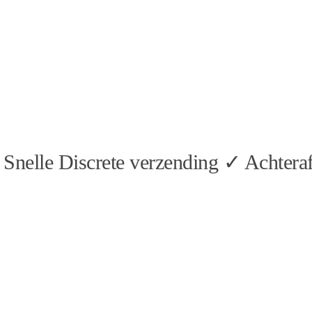
Snelle Discrete verzending ✓ Achteraf