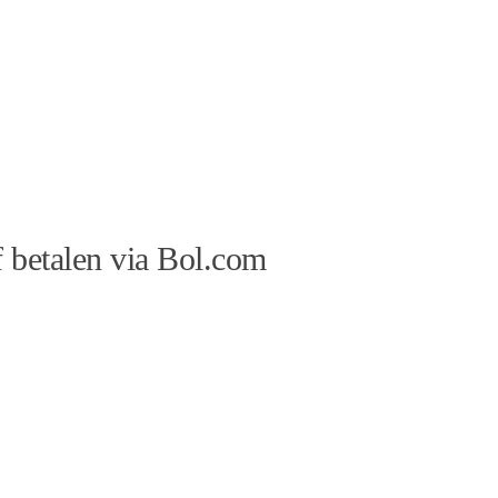
 betalen via Bol.com