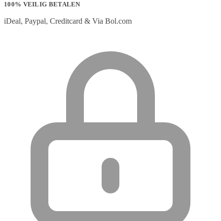
100% VEILIG BETALEN
iDeal, Paypal, Creditcard & Via Bol.com