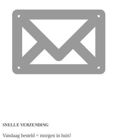
SNELLE VERZENDING
Vandaag besteld = morgen in huis!