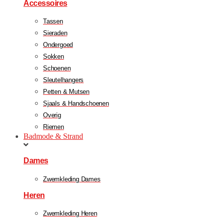
Accessoires
Tassen
Sieraden
Ondergoed
Sokken
Schoenen
Sleutelhangers
Petten & Mutsen
Sjaals & Handschoenen
Overig
Riemen
Badmode & Strand
Dames
Zwemkleding Dames
Heren
Zwemkleding Heren