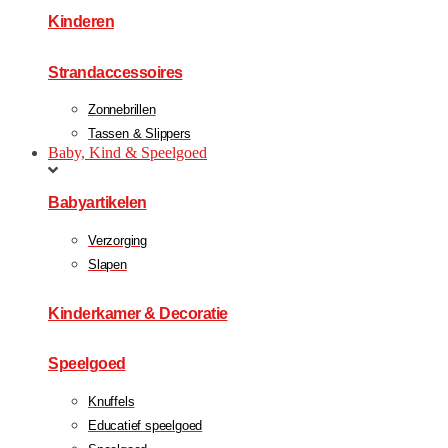
Kinderen
Strandaccessoires
Zonnebrillen
Tassen & Slippers
Baby, Kind & Speelgoed
Babyartikelen
Verzorging
Slapen
Kinderkamer & Decoratie
Speelgoed
Knuffels
Educatief speelgoed