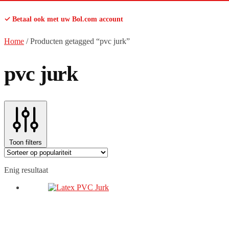
✓ Betaal ook met uw Bol.com account
Home
/
Producten getagged “pvc jurk”
pvc jurk
Toon filters
Enig resultaat