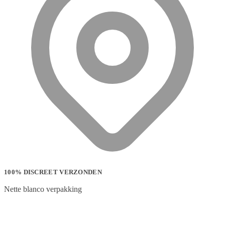
100% DISCREET VERZONDEN
Nette blanco verpakking