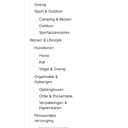
Overig
Sport & Outdoor
Camping & Reizen
Outdoor
Sportaccessoires
Wonen & Lifestyle
Huisdieren
Hond
Kat
Vogel & Overig
Organisatie &
Opbergen
Opbergboxen
Orde & Presentatie
Verpakkingen &
Papierwaren
Persoonlijke
verzorging