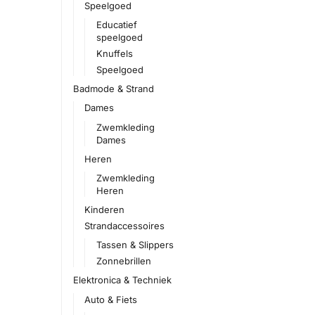
Speelgoed
Educatief
speelgoed
Knuffels
Speelgoed
Badmode & Strand
Dames
Zwemkleding
Dames
Heren
Zwemkleding
Heren
Kinderen
Strandaccessoires
Tassen & Slippers
Zonnebrillen
Elektronica & Techniek
Auto & Fiets