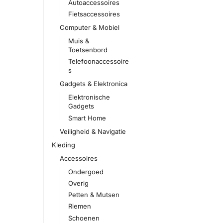
Autoaccessoires
Fietsaccessoires
Computer & Mobiel
Muis &
Toetsenbord
Telefoonaccessoire
s
Gadgets & Elektronica
Elektronische
Gadgets
Smart Home
Veiligheid & Navigatie
Kleding
Accessoires
Ondergoed
Overig
Petten & Mutsen
Riemen
Schoenen