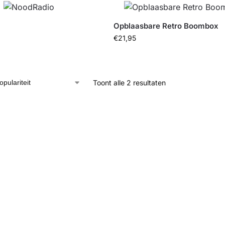
Opblaasbare Retro Boombox
€
21,95
Toont alle 2 resultaten