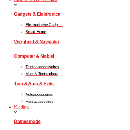
Gadgets & Elektronica
Elektronische Gadgets
Smart Home
Veiligheid & Navigatie
Computer & Mobiel
Telefoonaccessoires
Muis & Toetsenbord
Tuin & Auto & Fiets
Autoaccessoires
Fietsaccessoires
Kleding
Damesmode