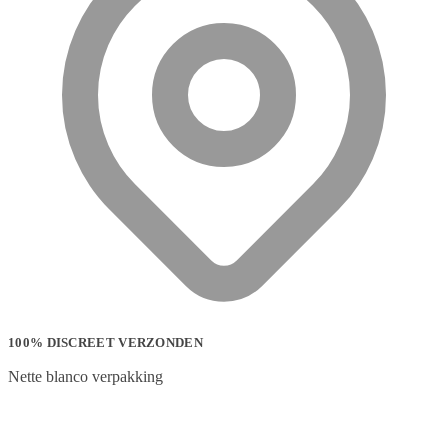
100% DISCREET VERZONDEN
Nette blanco verpakking