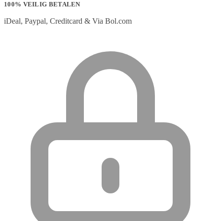
100% VEILIG BETALEN
iDeal, Paypal, Creditcard & Via Bol.com