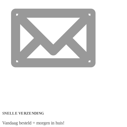
SNELLE VERZENDING
Vandaag besteld = morgen in huis!