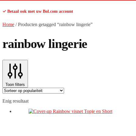
✓ Betaal ook met uw Bol.com account
Home
/
Producten getagged “rainbow lingerie”
rainbow lingerie
Toon filters
Enig resultaat