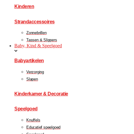
Kinderen
Strandaccessoires
Zonnebrillen
Tassen & Slippers
Baby, Kind & Speelgoed
Babyartikelen
Verzorging
Slapen
Kinderkamer & Decoratie
Speelgoed
Knuffels
Educatief speelgoed