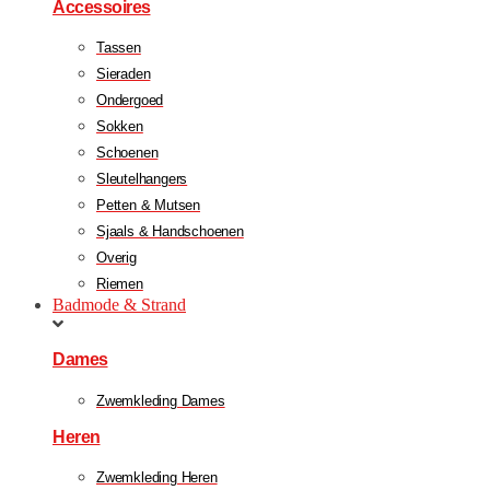
Accessoires
Tassen
Sieraden
Ondergoed
Sokken
Schoenen
Sleutelhangers
Petten & Mutsen
Sjaals & Handschoenen
Overig
Riemen
Badmode & Strand
Dames
Zwemkleding Dames
Heren
Zwemkleding Heren