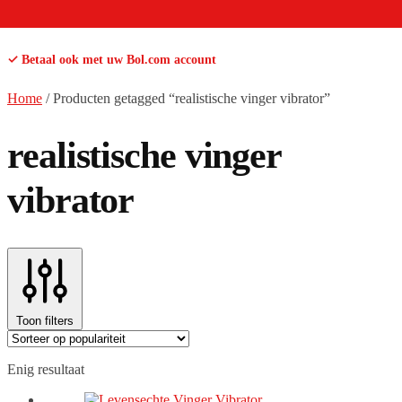
✓ Betaal ook met uw Bol.com account
Home
/
Producten getagged “realistische vinger vibrator”
realistische vinger
vibrator
Toon filters
Enig resultaat