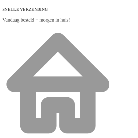
SNELLE VERZENDING
Vandaag besteld = morgen in huis!