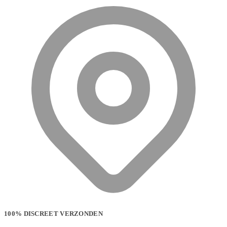
100% DISCREET VERZONDEN