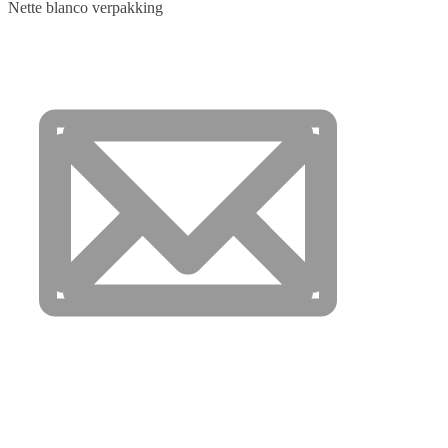
Nette blanco verpakking