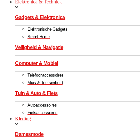
Elektronica & Techniek
Gadgets & Elektronica
Elektronische Gadgets
Smart Home
Veiligheid & Navigatie
Computer & Mobiel
Telefoonaccessoires
Muis & Toetsenbord
Tuin & Auto & Fiets
Autoaccessoires
Fietsaccessoires
Kleding
Damesmode