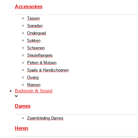
Accessoires
Tassen
Sieraden
Ondergoed
Sokken
Schoenen
Sleutelhangers
Petten & Mutsen
Sjaals & Handschoenen
Overig
Riemen
Badmode & Strand
Dames
Zwemkleding Dames
Heren