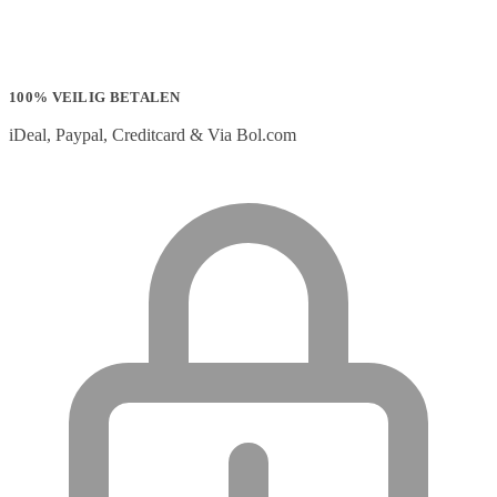
100% VEILIG BETALEN
iDeal, Paypal, Creditcard & Via Bol.com