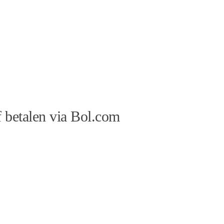
 betalen via Bol.com