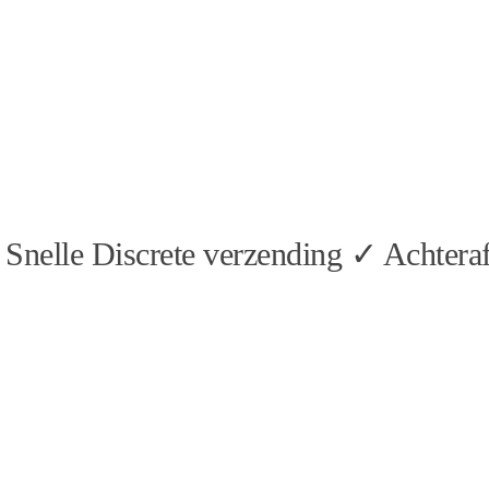
Snelle Discrete verzending ✓ Achteraf