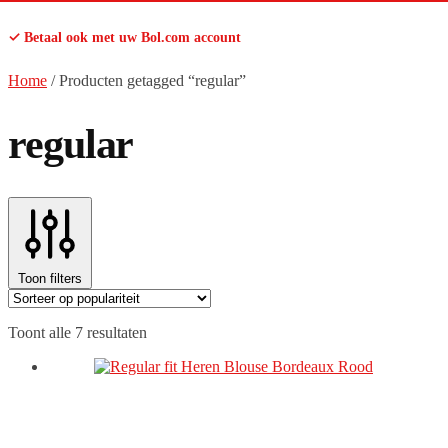
✓ Betaal ook met uw Bol.com account
Home
/
Producten getagged “regular”
regular
Toon filters
Gesorteerd
Toont alle 7 resultaten
op
populariteit