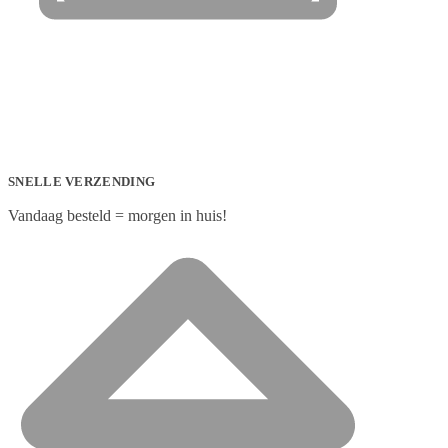
SNELLE VERZENDING
Vandaag besteld = morgen in huis!