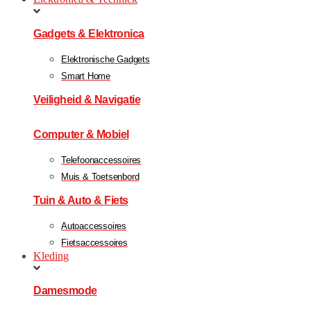
Gadgets & Elektronica
Elektronische Gadgets
Smart Home
Veiligheid & Navigatie
Computer & Mobiel
Telefoonaccessoires
Muis & Toetsenbord
Tuin & Auto & Fiets
Autoaccessoires
Fietsaccessoires
Kleding
Damesmode