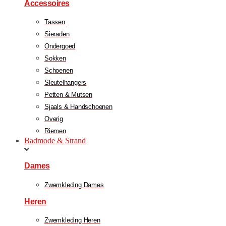
Accessoires
Tassen
Sieraden
Ondergoed
Sokken
Schoenen
Sleutelhangers
Petten & Mutsen
Sjaals & Handschoenen
Overig
Riemen
Badmode & Strand
Dames
Zwemkleding Dames
Heren
Zwemkleding Heren