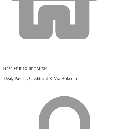
100% VEILIG BETALEN
iDeal, Paypal, Creditcard & Via Bol.com