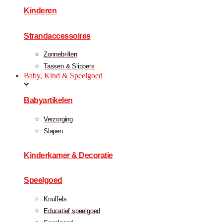
Kinderen
Strandaccessoires
Zonnebrillen
Tassen & Slippers
Baby, Kind & Speelgoed
Babyartikelen
Verzorging
Slapen
Kinderkamer & Decoratie
Speelgoed
Knuffels
Educatief speelgoed