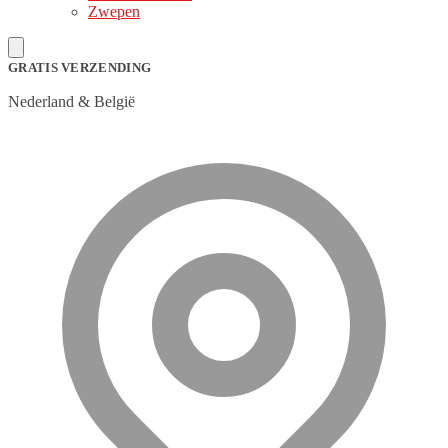
Zwepen
GRATIS VERZENDING
Nederland & België