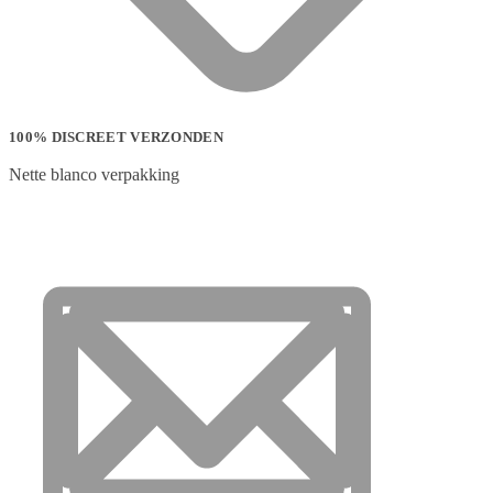
100% DISCREET VERZONDEN
Nette blanco verpakking