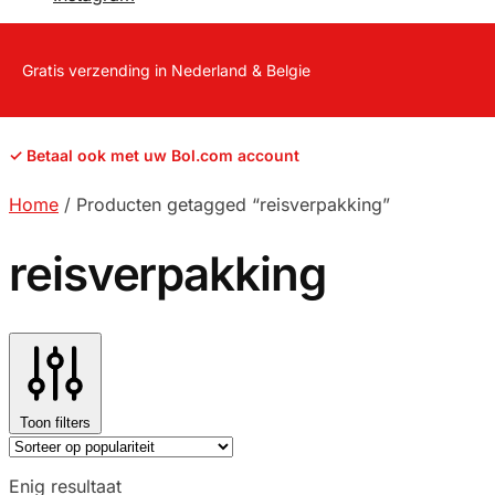
Gratis verzending in Nederland & Belgie
✓ Betaal ook met uw Bol.com account
Home
/
Producten getagged “reisverpakking”
reisverpakking
Toon filters
Enig resultaat