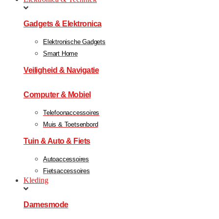
Gadgets & Elektronica
Elektronische Gadgets
Smart Home
Veiligheid & Navigatie
Computer & Mobiel
Telefoonaccessoires
Muis & Toetsenbord
Tuin & Auto & Fiets
Autoaccessoires
Fietsaccessoires
Kleding
Damesmode