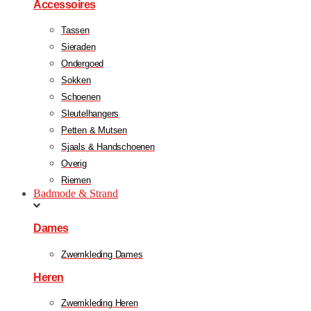
Accessoires
Tassen
Sieraden
Ondergoed
Sokken
Schoenen
Sleutelhangers
Petten & Mutsen
Sjaals & Handschoenen
Overig
Riemen
Badmode & Strand
Dames
Zwemkleding Dames
Heren
Zwemkleding Heren