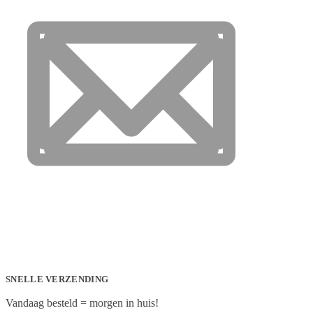
SNELLE VERZENDING
Vandaag besteld = morgen in huis!