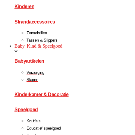
Kinderen
Strandaccessoires
Zonnebrillen
Tassen & Slippers
Baby, Kind & Speelgoed
Babyartikelen
Verzorging
Slapen
Kinderkamer & Decoratie
Speelgoed
Knuffels
Educatief speelgoed