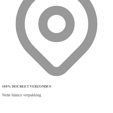
100% DISCREET VERZONDEN
Nette blanco verpakking