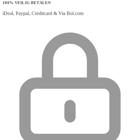
100% VEILIG BETALEN
iDeal, Paypal, Creditcard & Via Bol.com