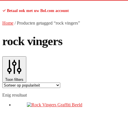
✓ Betaal ook met uw Bol.com account
Home
/
Producten getagged “rock vingers”
rock vingers
Toon filters
Enig resultaat