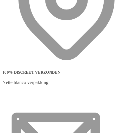
100% DISCREET VERZONDEN
Nette blanco verpakking