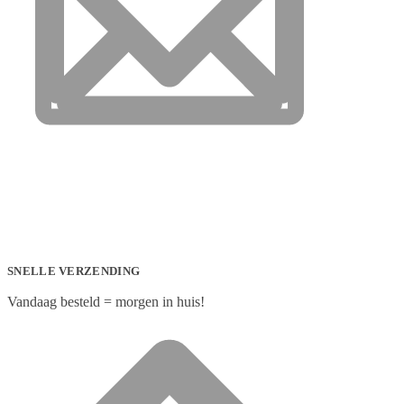
SNELLE VERZENDING
Vandaag besteld = morgen in huis!