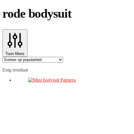
rode bodysuit
Toon filters
Enig resultaat