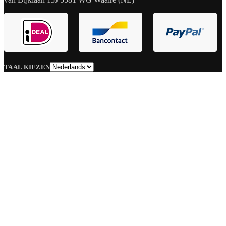
TAAL KIEZEN