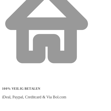
100% VEILIG BETALEN
iDeal, Paypal, Creditcard & Via Bol.com