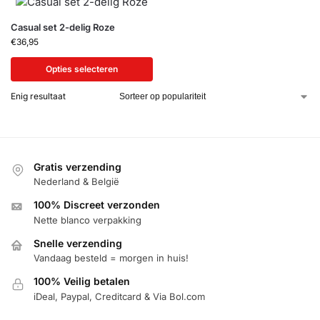
Casual set 2-delig Roze
€
36,95
Opties selecteren
Enig resultaat
Gratis verzending
Nederland & België
100% Discreet verzonden
Nette blanco verpakking
Snelle verzending
Vandaag besteld = morgen in huis!
100% Veilig betalen
iDeal, Paypal, Creditcard & Via Bol.com