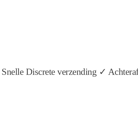
Snelle Discrete verzending ✓ Achteraf