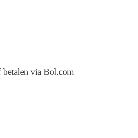
 betalen via Bol.com