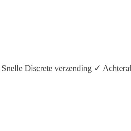
Snelle Discrete verzending ✓ Achteraf