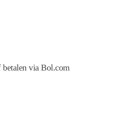
 betalen via Bol.com