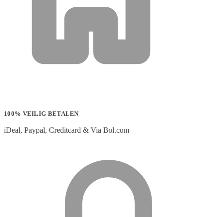
100% VEILIG BETALEN
iDeal, Paypal, Creditcard & Via Bol.com