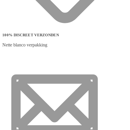
100% DISCREET VERZONDEN
Nette blanco verpakking