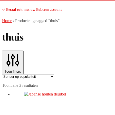
✓ Betaal ook met uw Bol.com account
Home
/
Producten getagged “thuis”
thuis
Toon filters
Gesorteerd
Toont alle 3 resultaten
op
populariteit