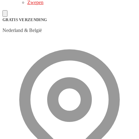
Zwepen
GRATIS VERZENDING
Nederland & België