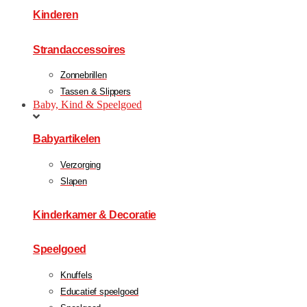
Kinderen
Strandaccessoires
Zonnebrillen
Tassen & Slippers
Baby, Kind & Speelgoed
Babyartikelen
Verzorging
Slapen
Kinderkamer & Decoratie
Speelgoed
Knuffels
Educatief speelgoed