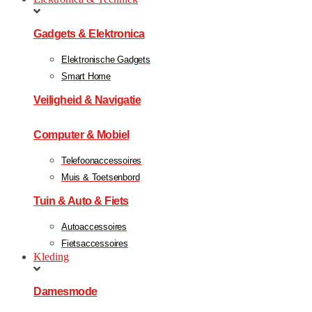
Gadgets & Elektronica
Elektronische Gadgets
Smart Home
Veiligheid & Navigatie
Computer & Mobiel
Telefoonaccessoires
Muis & Toetsenbord
Tuin & Auto & Fiets
Autoaccessoires
Fietsaccessoires
Kleding
Damesmode