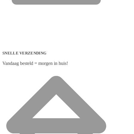
SNELLE VERZENDING
Vandaag besteld = morgen in huis!