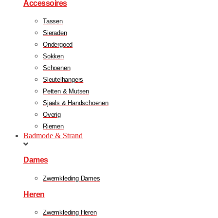
Accessoires
Tassen
Sieraden
Ondergoed
Sokken
Schoenen
Sleutelhangers
Petten & Mutsen
Sjaals & Handschoenen
Overig
Riemen
Badmode & Strand
Dames
Zwemkleding Dames
Heren
Zwemkleding Heren