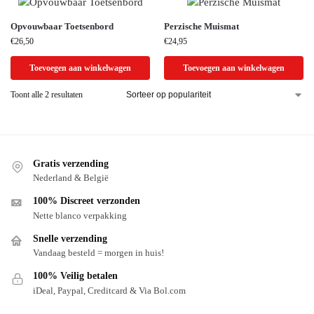
Opvouwbaar Toetsenbord
Perzische Muismat
€
26,50
€
24,95
Toevoegen aan winkelwagen
Toevoegen aan winkelwagen
Toont alle 2 resultaten
Gratis verzending
Nederland & België
100% Discreet verzonden
Nette blanco verpakking
Snelle verzending
Vandaag besteld = morgen in huis!
100% Veilig betalen
iDeal, Paypal, Creditcard & Via Bol.com