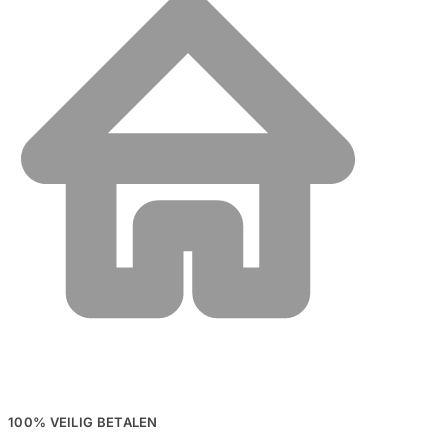
100% VEILIG BETALEN