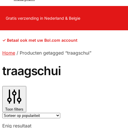
Gratis verzending in Nederland & Belgie
✓ Betaal ook met uw Bol.com account
Home
/
Producten getagged “traagschui”
traagschui
Toon filters
Enig resultaat