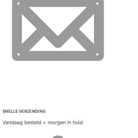
SNELLE VERZENDING
Vandaag besteld = morgen in huis!