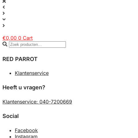
€
0,00
0
Cart
RED PARROT
Klantenservice
Heeft u vragen?
Klantenservice: 040-7200669
Social
Facebook
Instagram