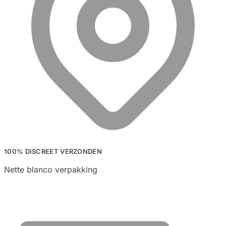
100% DISCREET VERZONDEN
Nette blanco verpakking