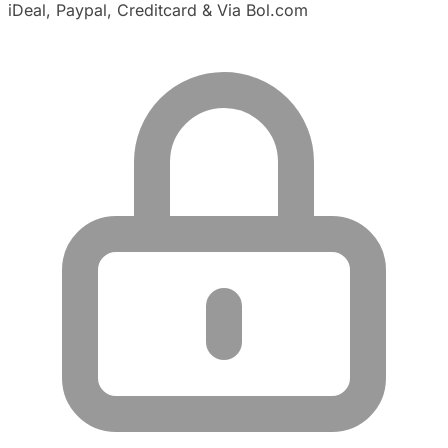
iDeal, Paypal, Creditcard & Via Bol.com