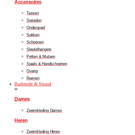
Accessoires
Tassen
Sieraden
Ondergoed
Sokken
Schoenen
Sleutelhangers
Petten & Mutsen
Sjaals & Handschoenen
Overig
Riemen
Badmode & Strand
Dames
Zwemkleding Dames
Heren
Zwemkleding Heren