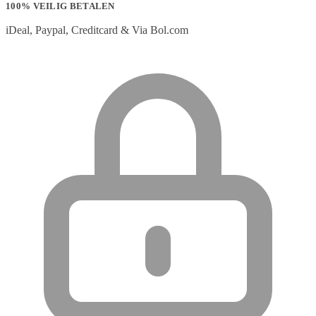
100% VEILIG BETALEN
iDeal, Paypal, Creditcard & Via Bol.com