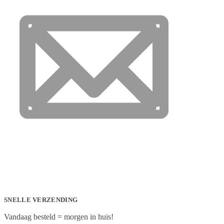
SNELLE VERZENDING
Vandaag besteld = morgen in huis!