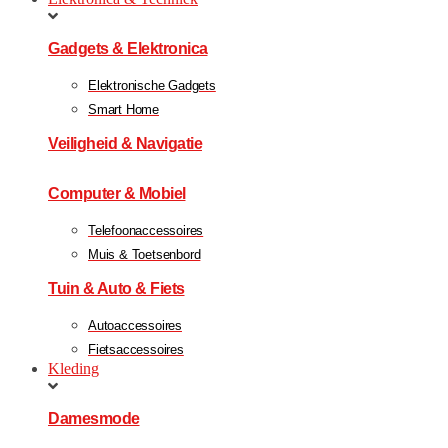
Gadgets & Elektronica
Elektronische Gadgets
Smart Home
Veiligheid & Navigatie
Computer & Mobiel
Telefoonaccessoires
Muis & Toetsenbord
Tuin & Auto & Fiets
Autoaccessoires
Fietsaccessoires
Kleding
Damesmode