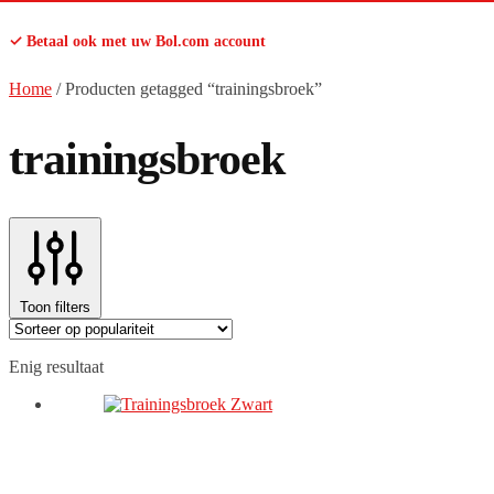
✓ Betaal ook met uw Bol.com account
Home
/
Producten getagged “trainingsbroek”
trainingsbroek
Toon filters
Enig resultaat