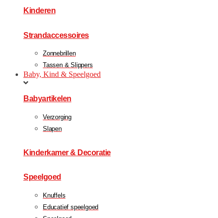
Kinderen
Strandaccessoires
Zonnebrillen
Tassen & Slippers
Baby, Kind & Speelgoed
Babyartikelen
Verzorging
Slapen
Kinderkamer & Decoratie
Speelgoed
Knuffels
Educatief speelgoed