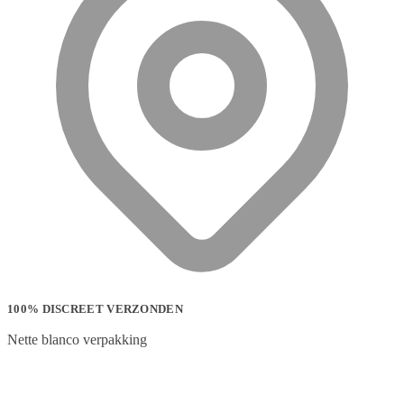
100% DISCREET VERZONDEN
Nette blanco verpakking